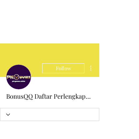
MILLENNIAL XPRESS
Read Better, Be Smart! P.S-
Not your regular magazine!
More actions
Follow
BonusQQ Daftar Perlengkapan "Tempur" untuk Main dengan Nyaman