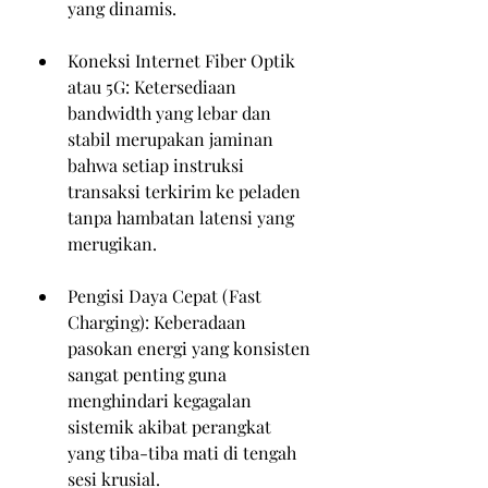
yang dinamis.
Koneksi Internet Fiber Optik 
atau 5G: Ketersediaan 
bandwidth yang lebar dan 
stabil merupakan jaminan 
bahwa setiap instruksi 
transaksi terkirim ke peladen 
tanpa hambatan latensi yang 
merugikan.
Pengisi Daya Cepat (Fast 
Charging): Keberadaan 
pasokan energi yang konsisten 
sangat penting guna 
menghindari kegagalan 
sistemik akibat perangkat 
yang tiba-tiba mati di tengah 
sesi krusial.